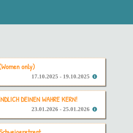
 (Women only)
17.10.2025 - 19.10.2025
 ENDLICH DEINEN WAHRE KERN!
23.01.2026 - 25.01.2026
 Schweigeretreat