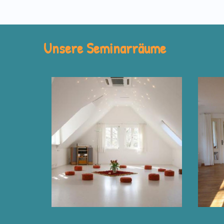
Unsere Seminarräume