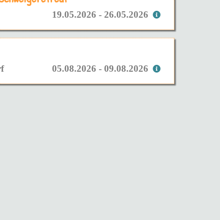
19.05.2026 - 26.05.2026
f
05.08.2026 - 09.08.2026