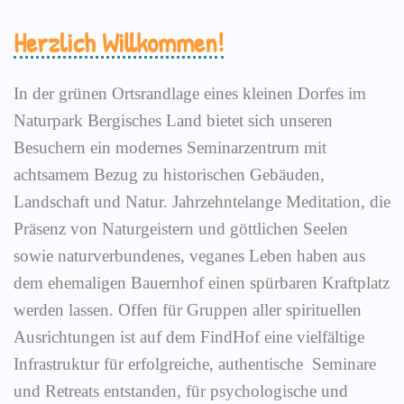
Herzlich Willkommen!
In der grünen Ortsrandlage eines kleinen Dorfes im
Naturpark Bergisches Land bietet sich unseren
Besuchern ein modernes Seminarzentrum mit
achtsamem Bezug zu historischen Gebäuden,
Landschaft und Natur. Jahrzehntelange Meditation, die
Präsenz von Naturgeistern und göttlichen Seelen
sowie naturverbundenes, veganes Leben haben aus
dem ehemaligen Bauernhof einen spürbaren Kraftplatz
werden lassen. Offen für Gruppen aller spirituellen
Ausrichtungen ist auf dem FindHof eine vielfältige
Infrastruktur für erfolgreiche, authentische Seminare
und Retreats entstanden, für psychologische und