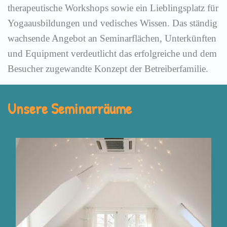
therapeutische Workshops sowie ein Lieblingsplatz für
Yogaausbildungen und vedisches Wissen. Das ständig
wachsende Angebot an Seminarflächen, Unterkünften
und Equipment verdeutlicht das erfolgreiche und dem
Besucher zugewandte Konzept der Betreiberfamilie.
Unsere Seminarräume