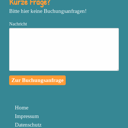
Kurze Frage?
Bitte hier keine Buchungsanfragen!
Nachricht
Zur Buchungsanfrage
Home
Impressum
Datenschutz