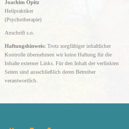
Joachim Opitz
Heilpraktiker
(Psychotherapie)
Anschrift s.o.
Haftungshinweis:
Trotz sorgfältiger inhaltlicher
Kontrolle übernehmen wir keine Haftung für die
Inhalte externer Links. Für den Inhalt der verlinkten
Seiten sind ausschließlich deren Betreiber
verantwortlich.