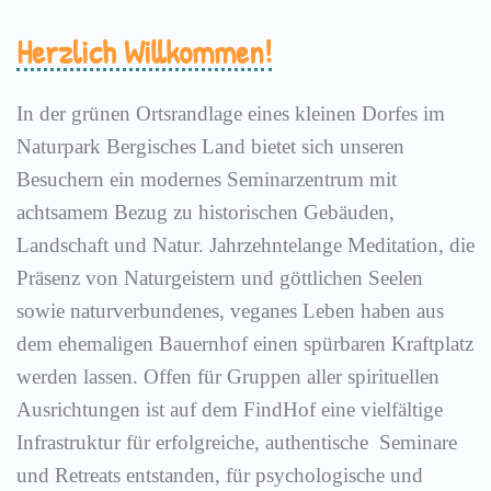
Herzlich Willkommen!
In der grünen Ortsrandlage eines kleinen Dorfes im
Naturpark Bergisches Land bietet sich unseren
Besuchern ein modernes Seminarzentrum mit
achtsamem Bezug zu historischen Gebäuden,
Landschaft und Natur. Jahrzehntelange Meditation, die
Präsenz von Naturgeistern und göttlichen Seelen
sowie naturverbundenes, veganes Leben haben aus
dem ehemaligen Bauernhof einen spürbaren Kraftplatz
werden lassen. Offen für Gruppen aller spirituellen
Ausrichtungen ist auf dem FindHof eine vielfältige
Infrastruktur für erfolgreiche, authentische Seminare
und Retreats entstanden, für psychologische und