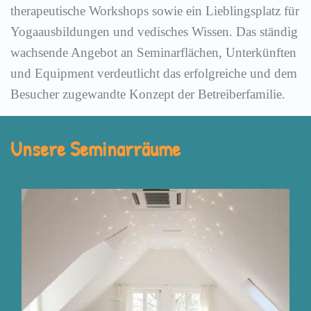
therapeutische Workshops sowie ein Lieblingsplatz für
Yogaausbildungen und vedisches Wissen. Das ständig
wachsende Angebot an Seminarflächen, Unterkünften
und Equipment verdeutlicht das erfolgreiche und dem
Besucher zugewandte Konzept der Betreiberfamilie.
Unsere Seminarräume