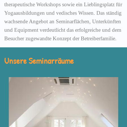
therapeutische Workshops sowie ein Lieblingsplatz für
Yogaausbildungen und vedisches Wissen. Das ständig
wachsende Angebot an Seminarflächen, Unterkünften
und Equipment verdeutlicht das erfolgreiche und dem
Besucher zugewandte Konzept der Betreiberfamilie.
Unsere Seminarräume