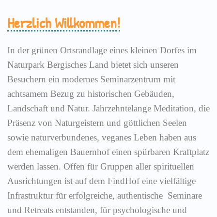
Herzlich Willkommen!
In der grünen Ortsrandlage eines kleinen Dorfes im
Naturpark Bergisches Land bietet sich unseren
Besuchern ein modernes Seminarzentrum mit
achtsamem Bezug zu historischen Gebäuden,
Landschaft und Natur. Jahrzehntelange Meditation, die
Präsenz von Naturgeistern und göttlichen Seelen
sowie naturverbundenes, veganes Leben haben aus
dem ehemaligen Bauernhof einen spürbaren Kraftplatz
werden lassen. Offen für Gruppen aller spirituellen
Ausrichtungen ist auf dem FindHof eine vielfältige
Infrastruktur für erfolgreiche, authentische Seminare
und Retreats entstanden, für psychologische und