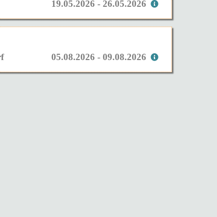
19.05.2026 - 26.05.2026
f
05.08.2026 - 09.08.2026