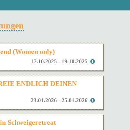
ltungen
kend (Women only)
17.10.2025 - 19.10.2025
FREIE ENDLICH DEINEN
23.01.2026 - 25.01.2026
Ein Schweigeretreat