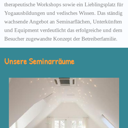
therapeutische Workshops sowie ein Lieblingsplatz für
Yogaausbildungen und vedisches Wissen. Das ständig
wachsende Angebot an Seminarflächen, Unterkünften
und Equipment verdeutlicht das erfolgreiche und dem
Besucher zugewandte Konzept der Betreiberfamilie.
Unsere Seminarräume