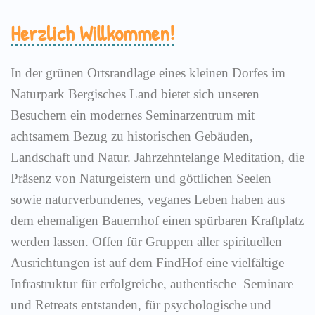
Herzlich Willkommen!
In der grünen Ortsrandlage eines kleinen Dorfes im
Naturpark Bergisches Land bietet sich unseren
Besuchern ein modernes Seminarzentrum mit
achtsamem Bezug zu historischen Gebäuden,
Landschaft und Natur. Jahrzehntelange Meditation, die
Präsenz von Naturgeistern und göttlichen Seelen
sowie naturverbundenes, veganes Leben haben aus
dem ehemaligen Bauernhof einen spürbaren Kraftplatz
werden lassen. Offen für Gruppen aller spirituellen
Ausrichtungen ist auf dem FindHof eine vielfältige
Infrastruktur für erfolgreiche, authentische Seminare
und Retreats entstanden, für psychologische und