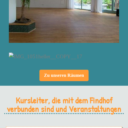
Zu unseren Räumen
Kursleiter, die mit dem Findhof
verbunden sind und Veranstaltungen