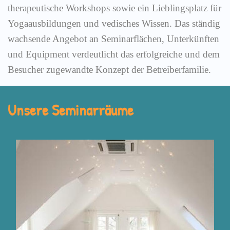
therapeutische Workshops sowie ein Lieblingsplatz für
Yogaausbildungen und vedisches Wissen. Das ständig
wachsende Angebot an Seminarflächen, Unterkünften
und Equipment verdeutlicht das erfolgreiche und dem
Besucher zugewandte Konzept der Betreiberfamilie.
Unsere Seminarräume