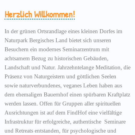
Herzlich Willkommen!
In der grünen Ortsrandlage eines kleinen Dorfes im
Naturpark Bergisches Land bietet sich unseren
Besuchern ein modernes Seminarzentrum mit
achtsamem Bezug zu historischen Gebäuden,
Landschaft und Natur. Jahrzehntelange Meditation, die
Präsenz von Naturgeistern und göttlichen Seelen
sowie naturverbundenes, veganes Leben haben aus
dem ehemaligen Bauernhof einen spürbaren Kraftplatz
werden lassen. Offen für Gruppen aller spirituellen
Ausrichtungen ist auf dem FindHof eine vielfältige
Infrastruktur für erfolgreiche, authentische Seminare
und Retreats entstanden, für psychologische und