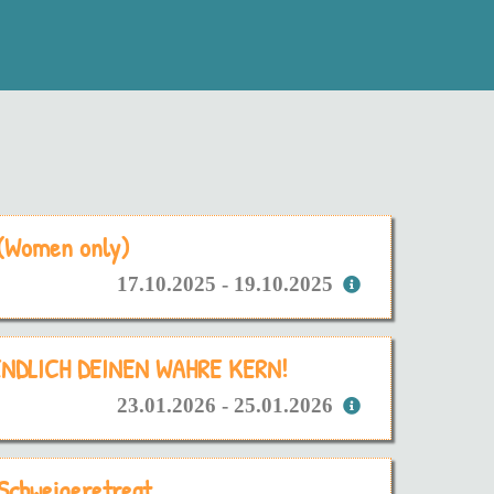
 (Women only)
17.10.2025 - 19.10.2025
 ENDLICH DEINEN WAHRE KERN!
23.01.2026 - 25.01.2026
 Schweigeretreat