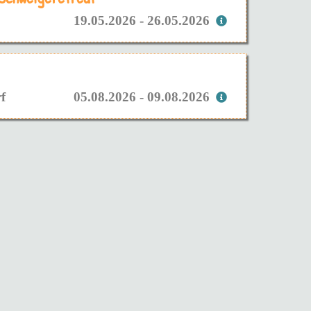
19.05.2026 - 26.05.2026
f
05.08.2026 - 09.08.2026