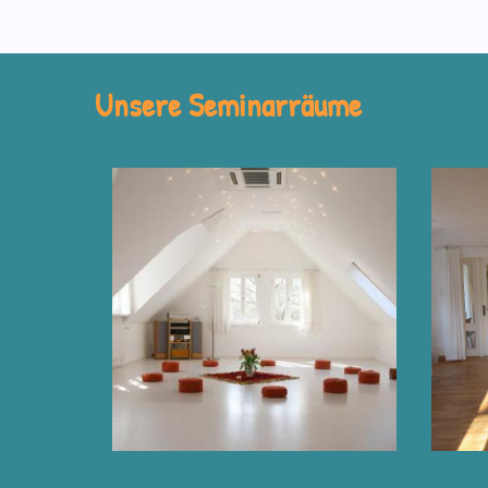
Unsere Seminarräume