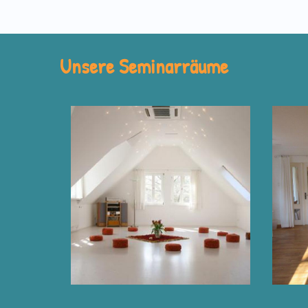
Unsere Seminarräume