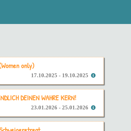
 (Women only)
17.10.2025 - 19.10.2025
 ENDLICH DEINEN WAHRE KERN!
23.01.2026 - 25.01.2026
 Schweigeretreat