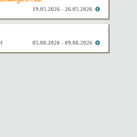
19.05.2026 - 26.05.2026
f
05.08.2026 - 09.08.2026