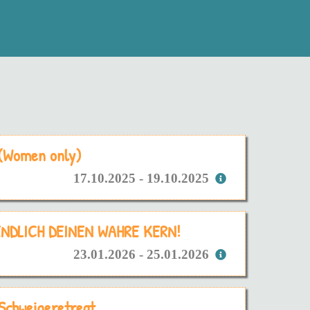
 (Women only)
17.10.2025 - 19.10.2025
 ENDLICH DEINEN WAHRE KERN!
23.01.2026 - 25.01.2026
 Schweigeretreat