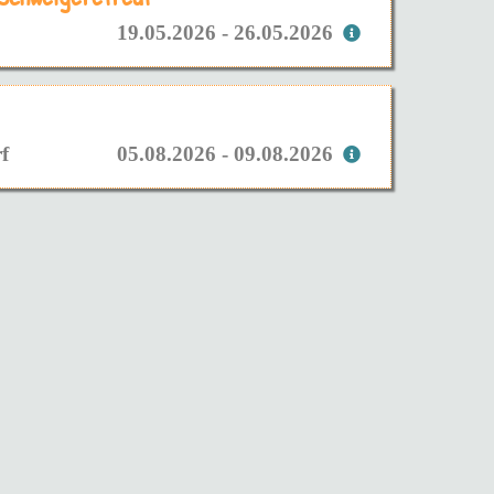
19.05.2026 - 26.05.2026
f
05.08.2026 - 09.08.2026