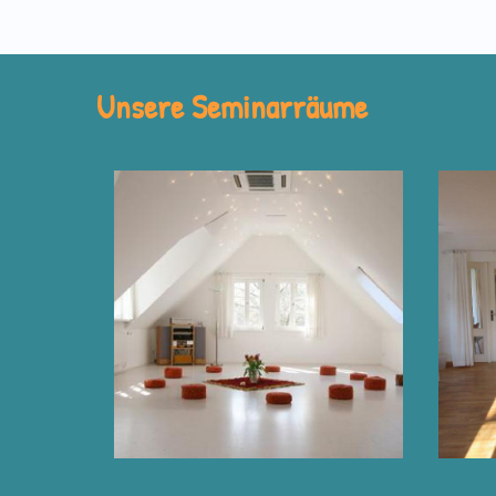
Unsere Seminarräume