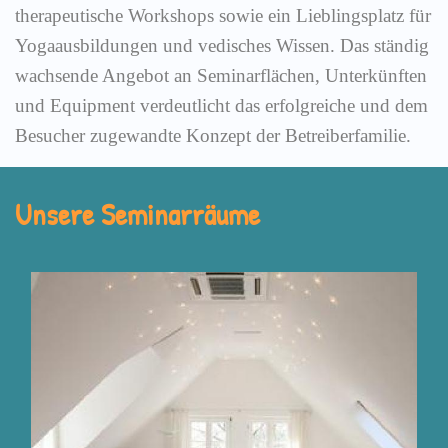
therapeutische Workshops sowie ein Lieblingsplatz für
Yogaausbildungen und vedisches Wissen. Das ständig
wachsende Angebot an Seminarflächen, Unterkünften
und Equipment verdeutlicht das erfolgreiche und dem
Besucher zugewandte Konzept der Betreiberfamilie.
Unsere Seminarräume