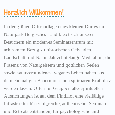
Herzlich Willkommen!
In der grünen Ortsrandlage eines kleinen Dorfes im
Naturpark Bergisches Land bietet sich unseren
Besuchern ein modernes Seminarzentrum mit
achtsamem Bezug zu historischen Gebäuden,
Landschaft und Natur. Jahrzehntelange Meditation, die
Präsenz von Naturgeistern und göttlichen Seelen
sowie naturverbundenes, veganes Leben haben aus
dem ehemaligen Bauernhof einen spürbaren Kraftplatz
werden lassen. Offen für Gruppen aller spirituellen
Ausrichtungen ist auf dem FindHof eine vielfältige
Infrastruktur für erfolgreiche, authentische Seminare
und Retreats entstanden, für psychologische und