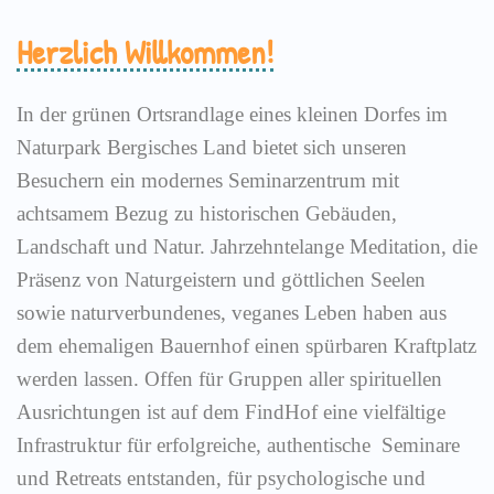
Herzlich Willkommen!
In der grünen Ortsrandlage eines kleinen Dorfes im
Naturpark Bergisches Land bietet sich unseren
Besuchern ein modernes Seminarzentrum mit
achtsamem Bezug zu historischen Gebäuden,
Landschaft und Natur. Jahrzehntelange Meditation, die
Präsenz von Naturgeistern und göttlichen Seelen
sowie naturverbundenes, veganes Leben haben aus
dem ehemaligen Bauernhof einen spürbaren Kraftplatz
werden lassen. Offen für Gruppen aller spirituellen
Ausrichtungen ist auf dem FindHof eine vielfältige
Infrastruktur für erfolgreiche, authentische Seminare
und Retreats entstanden, für psychologische und