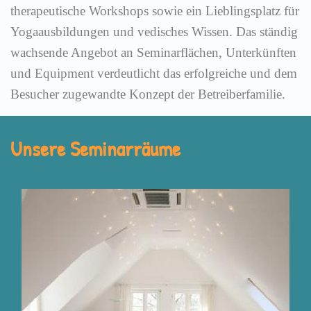
therapeutische Workshops sowie ein Lieblingsplatz für
Yogaausbildungen und vedisches Wissen. Das ständig
wachsende Angebot an Seminarflächen, Unterkünften
und Equipment verdeutlicht das erfolgreiche und dem
Besucher zugewandte Konzept der Betreiberfamilie.
Unsere Seminarräume