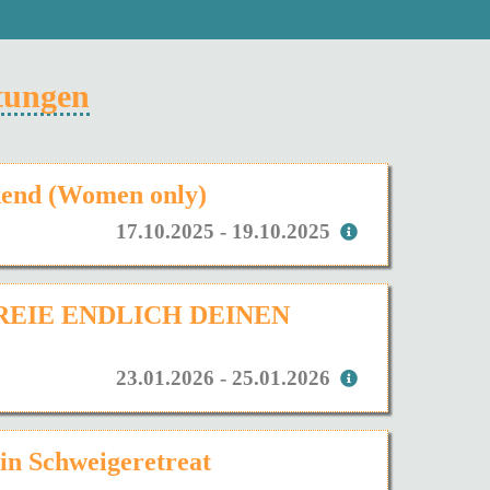
ltungen
kend (Women only)
17.10.2025 - 19.10.2025
FREIE ENDLICH DEINEN
23.01.2026 - 25.01.2026
Ein Schweigeretreat