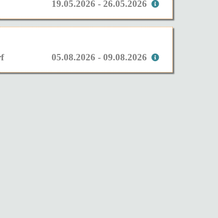
19.05.2026 - 26.05.2026
f
05.08.2026 - 09.08.2026