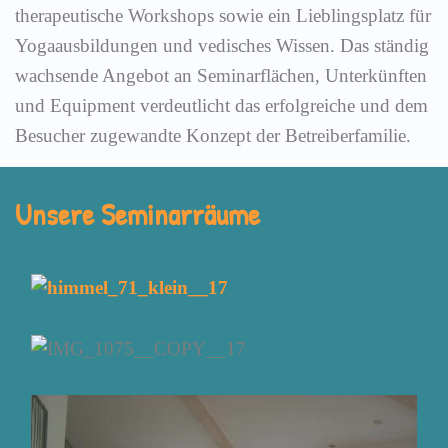
therapeutische Workshops sowie ein Lieblingsplatz für
Yogaausbildungen und vedisches Wissen. Das ständig
wachsende Angebot an Seminarflächen, Unterkünften
und Equipment verdeutlicht das erfolgreiche und dem
Besucher zugewandte Konzept der Betreiberfamilie.
Unsere Seminarräume