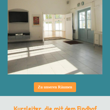
Zu unseren Räumen
Kursleiter, die mit dem Findhof