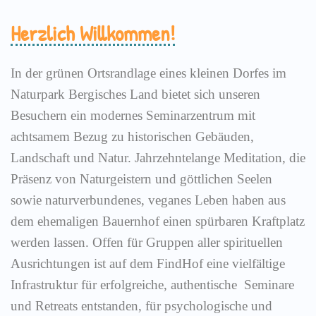
Herzlich Willkommen!
In der grünen Ortsrandlage eines kleinen Dorfes im
Naturpark Bergisches Land bietet sich unseren
Besuchern ein modernes Seminarzentrum mit
achtsamem Bezug zu historischen Gebäuden,
Landschaft und Natur. Jahrzehntelange Meditation, die
Präsenz von Naturgeistern und göttlichen Seelen
sowie naturverbundenes, veganes Leben haben aus
dem ehemaligen Bauernhof einen spürbaren Kraftplatz
werden lassen. Offen für Gruppen aller spirituellen
Ausrichtungen ist auf dem FindHof eine vielfältige
Infrastruktur für erfolgreiche, authentische Seminare
und Retreats entstanden, für psychologische und